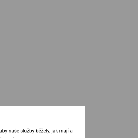
by naše služby běžely, jak mají a