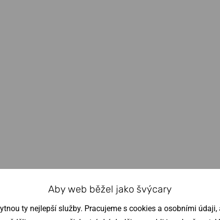
Aby web běžel jako švýcary
nou ty nejlepší služby. Pracujeme s cookies a osobními údaji, a