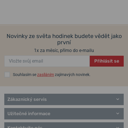
Novinky ze světa hodinek budete vědět jako
první
1x za měsíc, přímo do e-mailu
Přihlásit se
Souhlasím se
zasíláním
zajímavých novinek.
Zákaznický servis
Užitečné informace
Kontaktujte nás