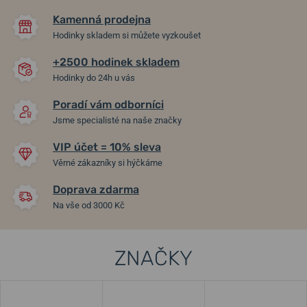
Kamenná prodejna
Hodinky skladem si můžete vyzkoušet
+2500 hodinek skladem
Hodinky do 24h u vás
Poradí vám odborníci
Jsme specialisté na naše značky
VIP účet = 10% sleva
Věrné zákazníky si hýčkáme
Doprava zdarma
Na vše od 3000 Kč
ZNAČKY