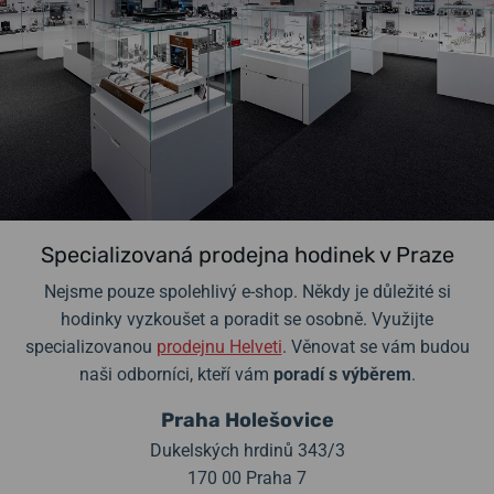
Specializovaná prodejna hodinek v Praze
Nejsme pouze spolehlivý e-shop. Někdy je důležité si
hodinky vyzkoušet a poradit se osobně. Využijte
specializovanou
prodejnu Helveti
. Věnovat se vám budou
naši odborníci, kteří vám
poradí s výběrem
.
Praha Holešovice
Dukelských hrdinů 343/3
170 00 Praha 7