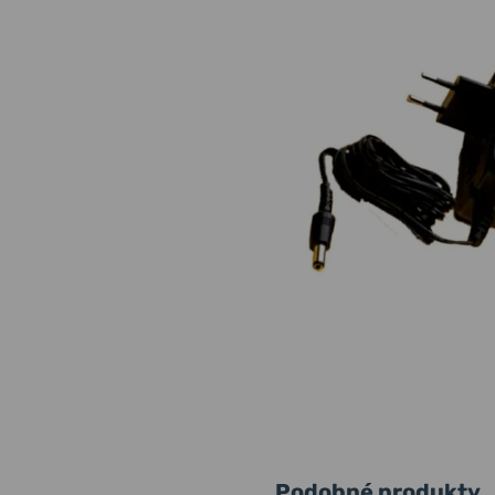
Podobné produkty