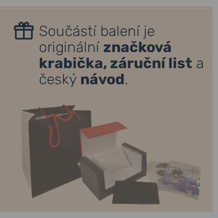
Součástí balení je
originální
značková
krabička, záruční list
a
český
návod
.