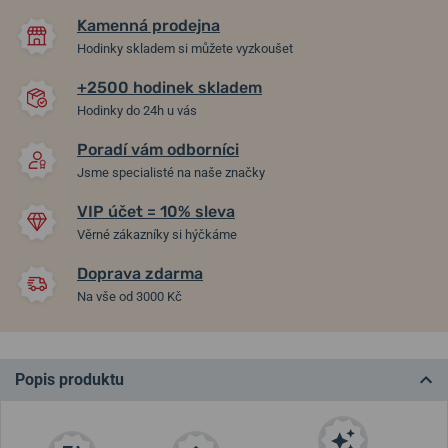
Kamenná prodejna
Hodinky skladem si můžete vyzkoušet
+2500 hodinek skladem
Hodinky do 24h u vás
Poradí vám odborníci
Jsme specialisté na naše značky
VIP účet = 10% sleva
Věrné zákazníky si hýčkáme
Doprava zdarma
Na vše od 3000 Kč
Popis produktu