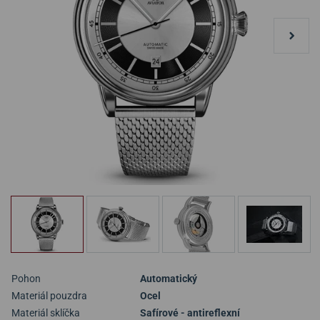
Pohon
Automatický
Materiál pouzdra
Ocel
Materiál sklíčka
Safírové - antireflexní