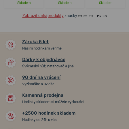
Skladem
Skladem
Skladem
Zobrazit další produkty
značky
Záruka 5 let
Našim hodinkám věříme
Dárky k objednávce
Švýcarský nůž, natahovač a jiné
90 dní na vrácení
Vyzkoušíte a uvidíte
Kamenná prodejna
Hodinky skladem si můžete vyzkoušet
+2500 hodinek skladem
Hodinky do 24h u vás