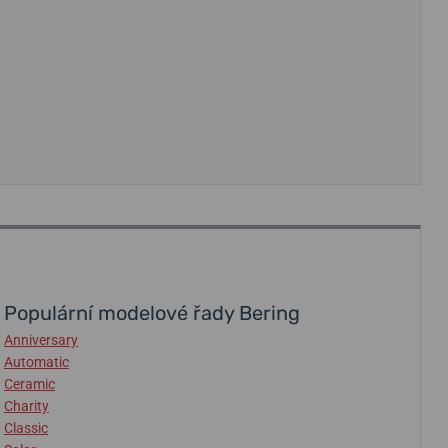
Populární modelové řady Bering
Anniversary
Automatic
Ceramic
Charity
Classic