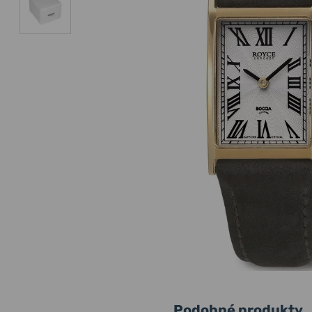
Podobné produkty