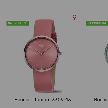
NA PRODEJNĚ
NA PRODEJNĚ
Boccia Titanium 3309-13
Bocci