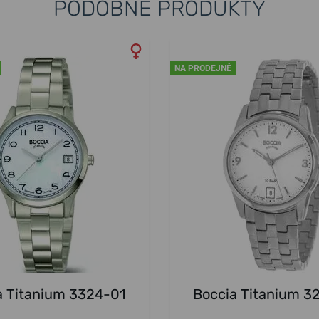
PODOBNÉ PRODUKTY
NA PRODEJNĚ
a Titanium 3324-01
Boccia Titanium 3