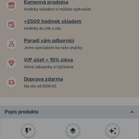
Kamenná prodejna
Hodinky skladem si můžete vyzkoušet
+2500 hodinek skladem
Hodinky do 24h u vás
Poradí vám odborníci
Jsme specialisté na naše značky
VIP účet = 10% sleva
Věrné zákazníky si hýčkáme
Doprava zdarma
Na vše od 3000 Kč
Popis produktu