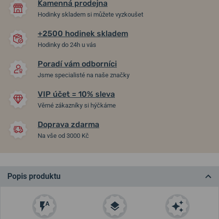
Kamenná prodejna
Hodinky skladem si můžete vyzkoušet
+2500 hodinek skladem
Hodinky do 24h u vás
Poradí vám odborníci
Jsme specialisté na naše značky
VIP účet = 10% sleva
Věrné zákazníky si hýčkáme
Doprava zdarma
Na vše od 3000 Kč
Popis produktu