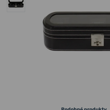
Podobné produkty