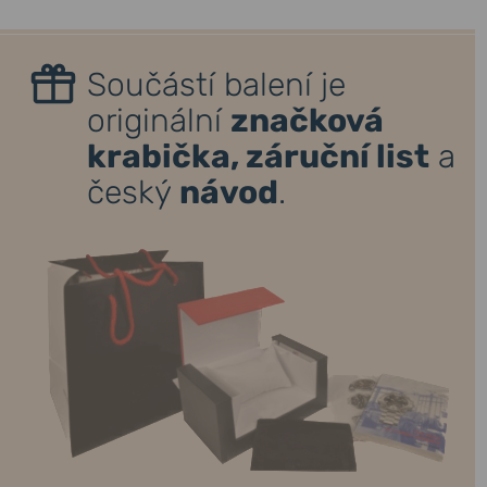
Součástí balení je
originální
značková
krabička, záruční list
a
český
návod
.