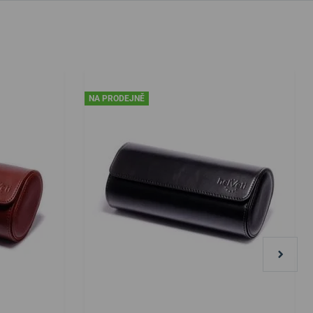
NA PRODEJNĚ