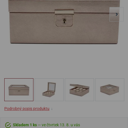
Podrobný popis produktu
↓
Skladem 1 ks
— ve čtvrtek 13. 8. u vás