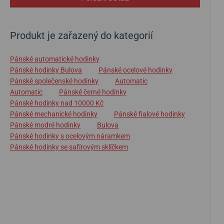
Produkt je zařazený do kategorií
Pánské automatické hodinky
Pánské hodinky Bulova
Pánské ocelové hodinky
Pánské společenské hodinky
Automatic
Automatic
Pánské černé hodinky
Pánské hodinky nad 10000 Kč
Pánské mechanické hodinky
Pánské fialové hodinky
Pánské modré hodinky
Bulova
Pánské hodinky s ocelovým náramkem
Pánské hodinky se safírovým sklíčkem