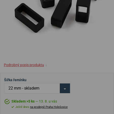
Podrobný popis produktu
↓
Šířka řemínku
Skladem >5 ks
— 13. 8. u vás
Ještě dnes
na prodejně Praha Holešovice