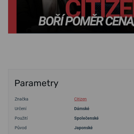
Parametry
Značka
Citizen
Určení
Dámské
Použití
Společenské
Původ
Japonské