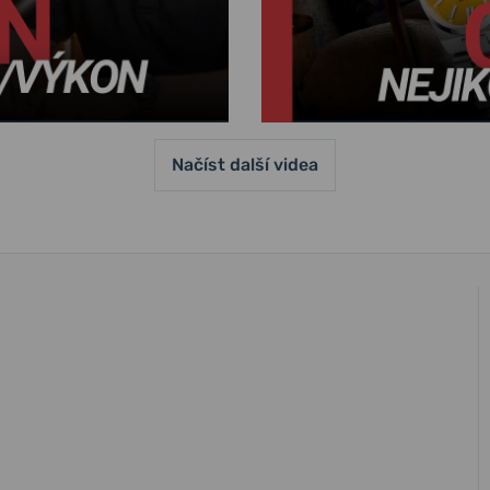
Načíst další videa