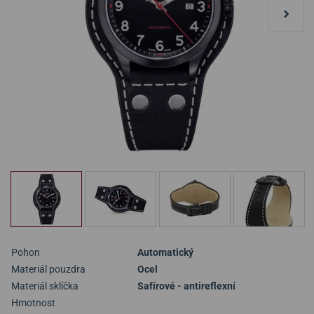
Pohon
Automatický
Materiál pouzdra
Ocel
Materiál sklíčka
Safírové - antireflexní
Hmotnost