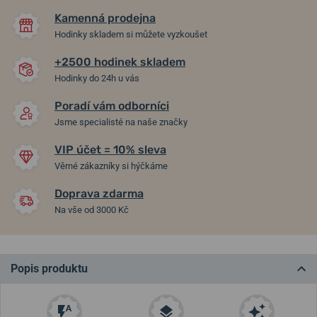
Kamenná prodejna
Hodinky skladem si můžete vyzkoušet
+2500 hodinek skladem
Hodinky do 24h u vás
Poradí vám odborníci
Jsme specialisté na naše značky
VIP účet = 10% sleva
Věrné zákazníky si hýčkáme
Doprava zdarma
Na vše od 3000 Kč
Popis produktu