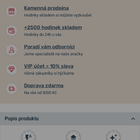
Kamenná prodejna
Hodinky skladem si můžete vyzkoušet
+2500 hodinek skladem
Hodinky do 24h u vás
Poradí vám odborníci
Jsme specialisté na naše značky
VIP účet = 10% sleva
Věrné zákazníky si hýčkáme
Doprava zdarma
Na vše od 3000 Kč
Popis produktu