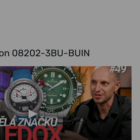
tion 08202-3BU-BUIN