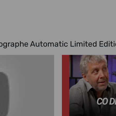
ographe Automatic Limited Edi