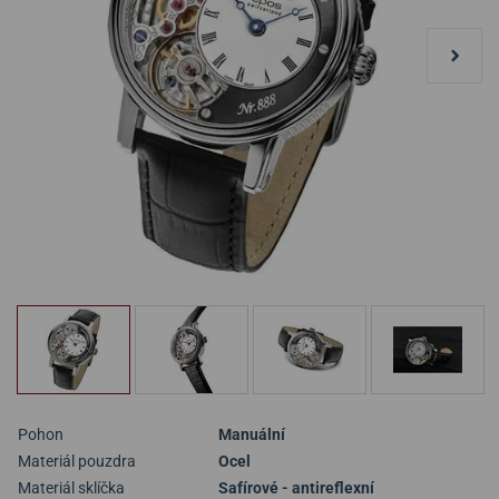
Pohon
Manuální
Materiál pouzdra
Ocel
Materiál sklíčka
Safírové - antireflexní