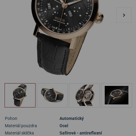
Pohon
Automatický
Materiál pouzdra
Ocel
Materiál sklíčka
Safírové - antireflexní