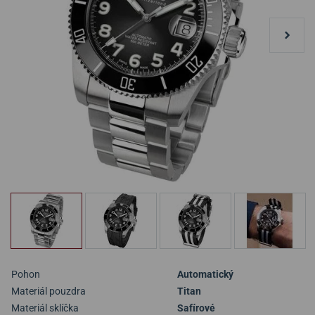
Pohon
Automatický
Materiál pouzdra
Titan
Materiál sklíčka
Safírové