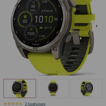
2 hodnocení