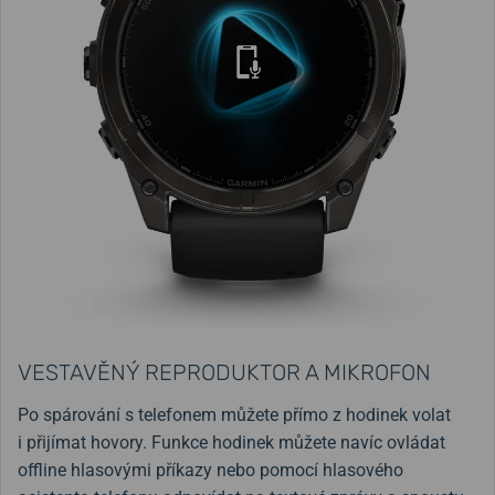
VESTAVĚNÝ REPRODUKTOR A MIKROFON
Po spárování s telefonem můžete přímo z hodinek volat
i přijímat hovory. Funkce hodinek můžete navíc ovládat
offline hlasovými příkazy nebo pomocí hlasového