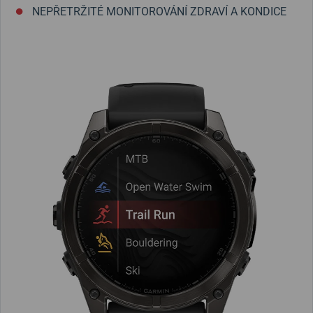
NEPŘETRŽITÉ MONITOROVÁNÍ ZDRAVÍ A KONDICE