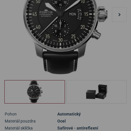
Pohon
Automatický
Materiál pouzdra
Ocel
Materiál sklíčka
Safírové - antireflexní