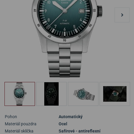
Pohon
Automatický
Materiál pouzdra
Ocel
Materiál sklíčka
Safírové - antireflexní