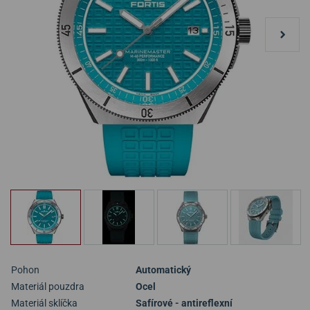
Pohon
Automatický
Materiál pouzdra
Ocel
Materiál sklíčka
Safírové - antireflexní