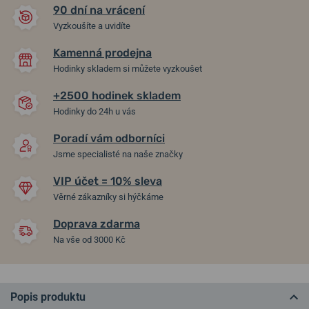
90 dní na vrácení
Vyzkoušíte a uvidíte
Kamenná prodejna
Hodinky skladem si můžete vyzkoušet
+2500 hodinek skladem
Hodinky do 24h u vás
Poradí vám odborníci
Jsme specialisté na naše značky
VIP účet = 10% sleva
Věrné zákazníky si hýčkáme
Doprava zdarma
Na vše od 3000 Kč
Popis produktu