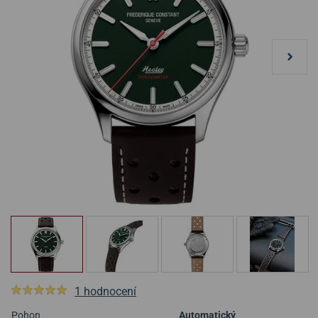
1 hodnocení
Pohon
Automatický