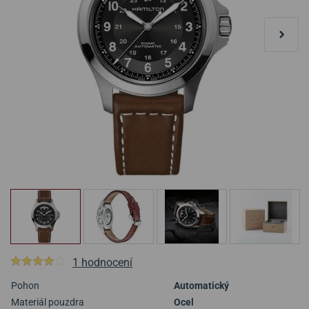
1 hodnocení
Pohon
Automatický
Materiál pouzdra
Ocel