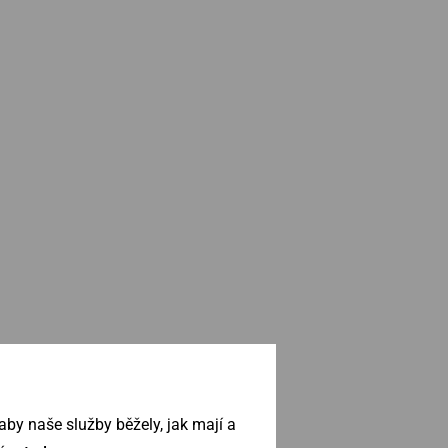
by naše služby běžely, jak mají a