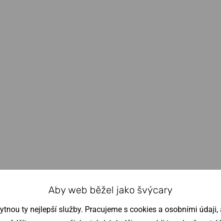
Aby web běžel jako švýcary
nou ty nejlepší služby. Pracujeme s cookies a osobními údaji, a