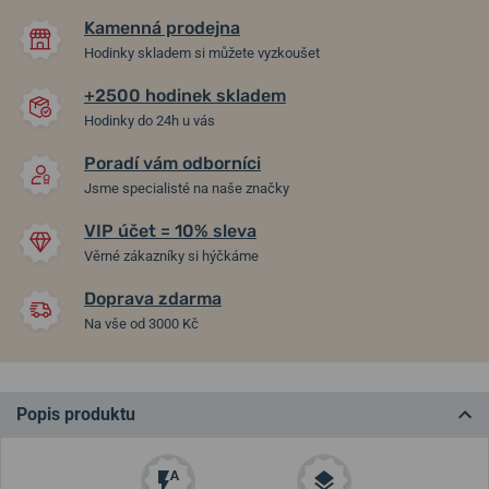
Kamenná prodejna
Hodinky skladem si můžete vyzkoušet
+2500 hodinek skladem
Hodinky do 24h u vás
Poradí vám odborníci
Jsme specialisté na naše značky
VIP účet = 10% sleva
Věrné zákazníky si hýčkáme
Doprava zdarma
Na vše od 3000 Kč
Popis produktu