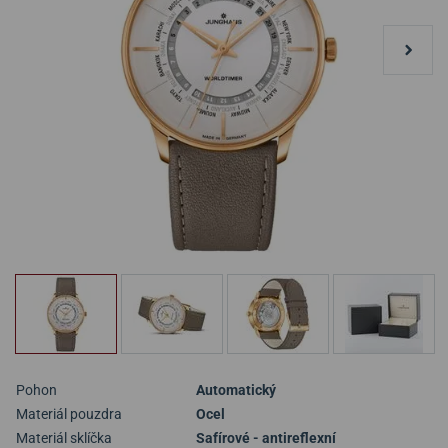
Pohon
Automatický
Materiál pouzdra
Ocel
Materiál sklíčka
Safírové - antireflexní