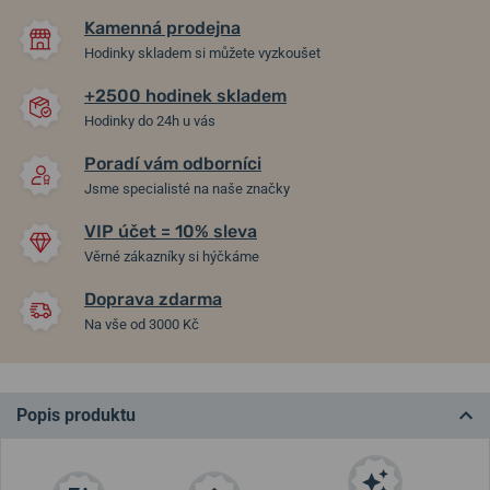
Kamenná prodejna
Hodinky skladem si můžete vyzkoušet
+2500 hodinek skladem
Hodinky do 24h u vás
Poradí vám odborníci
Jsme specialisté na naše značky
VIP účet = 10% sleva
Věrné zákazníky si hýčkáme
Doprava zdarma
Na vše od 3000 Kč
Popis produktu