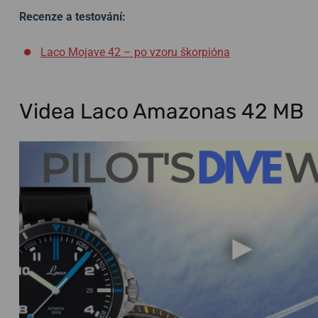
Recenze a testování:
Laco Mojave 42 – po vzoru škorpióna
Videa Laco Amazonas 42 MB