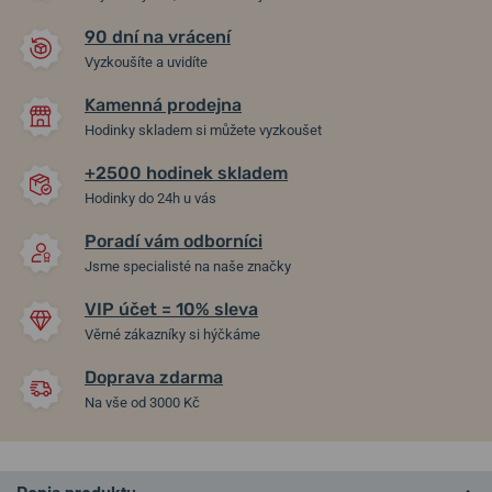
90 dní na vrácení
Vyzkoušíte a uvidíte
Kamenná prodejna
Hodinky skladem si můžete vyzkoušet
+2500 hodinek skladem
Hodinky do 24h u vás
Poradí vám odborníci
Jsme specialisté na naše značky
VIP účet = 10% sleva
Věrné zákazníky si hýčkáme
Doprava zdarma
Na vše od 3000 Kč