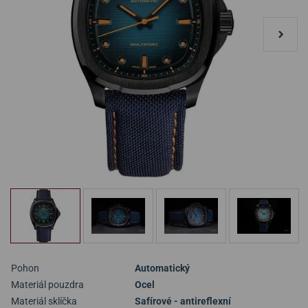
Pohon
Automatický
Materiál pouzdra
Ocel
Materiál sklíčka
Safírové - antireflexní