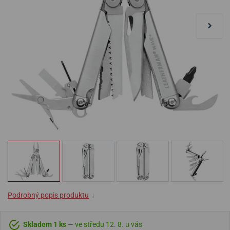
Podrobný popis produktu
↓
Skladem 1 ks
— ve středu 12. 8. u vás