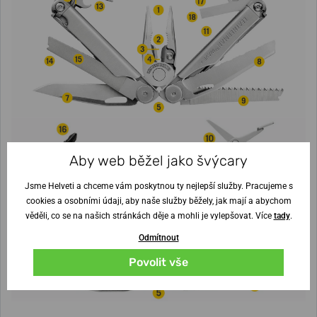
Aby web běžel jako švýcary
Jsme Helveti a chceme vám poskytnou ty nejlepší služby. Pracujeme s
cookies a osobními údaji, aby naše služby běžely, jak mají a abychom
věděli, co se na našich stránkách děje a mohli je vylepšovat. Více
tady
.
Odmítnout
Povolit vše