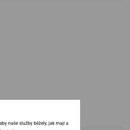
by naše služby běžely, jak mají a