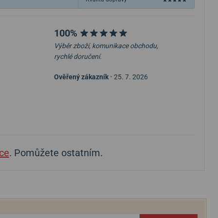
100%
Výběr zboží, komunikace obchodu,
rychlé doručení.
Ověřený zákazník
•
25. 7. 2026
ce
. Pomůžete ostatním.