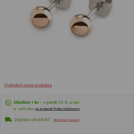
Podrobný popis produktu
↓
Skladem 1 ks
— v pátek 14. 8. u vás
Ještě dnes
na prodejně Praha Holešovice
Doprava od 400 Kč
Možnosti dopravy