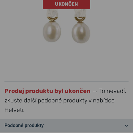
UKONČEN
Prodej produktu byl ukončen
→ To nevadí,
zkuste další podobné produkty v nabídce
Helveti.
Podobné produkty