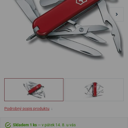
Podrobný popis produktu
↓
Skladem 1 ks
— v pátek 14. 8. u vás