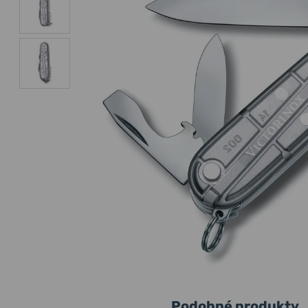
Podobné produkty