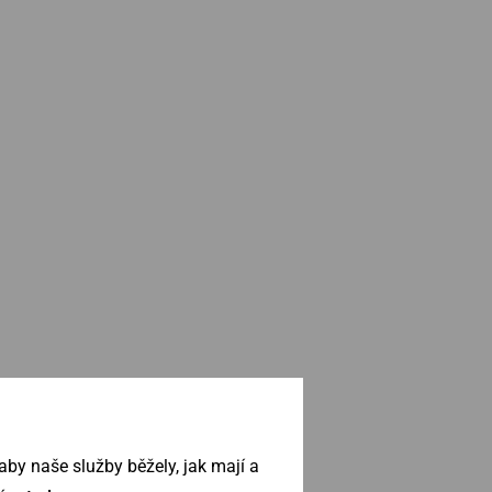
by naše služby běžely, jak mají a