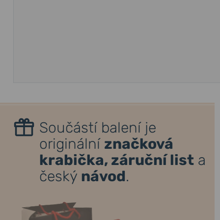
Součástí balení je
originální
značková
krabička, záruční list
a
český
návod
.