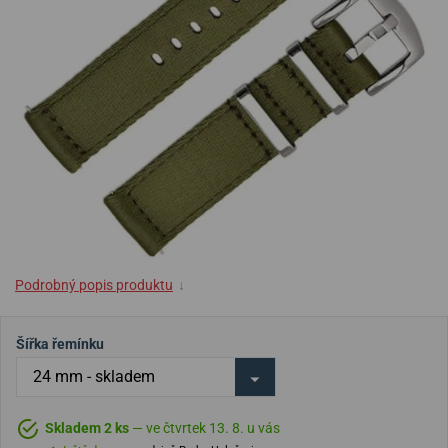
Podrobný popis produktu
↓
Šířka řemínku
Skladem 2 ks
— ve čtvrtek 13. 8. u vás