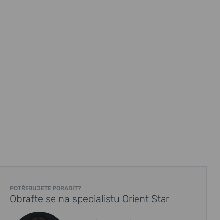
POTŘEBUJETE PORADIT?
Obraťte se na specialistu Orient Star