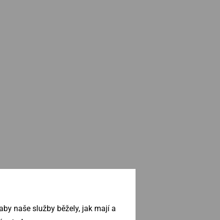
by naše služby běžely, jak mají a