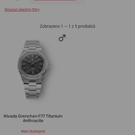
Smazat všechny filtry
Zobrazeno 1 — 1 z
1
produktů
Nivada Grenchen F77 Titanium
Anthracite
Není dostupné