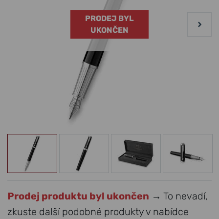
PRODEJ BYL
UKONČEN
Prodej produktu byl ukončen
→ To nevadí,
zkuste další podobné produkty v nabídce