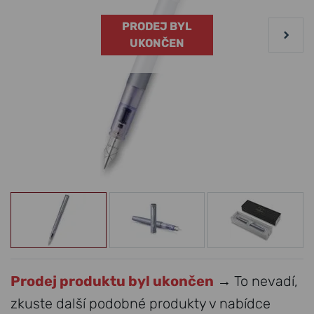
PRODEJ BYL
UKONČEN
Prodej produktu byl ukončen
→ To nevadí,
zkuste další podobné produkty v nabídce