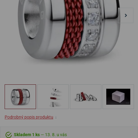
Podrobný popis produktu
↓
Skladem 1 ks
— 13. 8. u vás