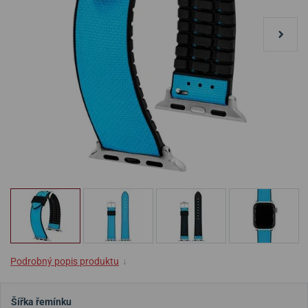
Podrobný popis produktu
↓
Šířka řemínku